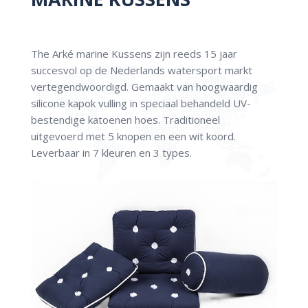
The Arké marine Kussens zijn reeds 15 jaar
succesvol op de Nederlands watersport markt
vertegendwoordigd. Gemaakt van hoogwaardig
silicone kapok vulling in speciaal behandeld UV-
bestendige katoenen hoes. Traditioneel
uitgevoerd met 5 knopen en een wit koord.
Leverbaar in 7 kleuren en 3 types.