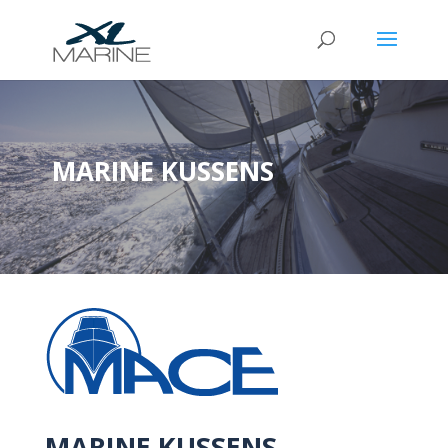
MARINE KUSSENS
MARINE KUSSENS